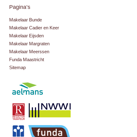
Pagina’s
Makelaar Bunde
Makelaar Cadier en Keer
Makelaar Eijsden
Makelaar Margraten
Makelaar Meerssen
Funda Maastricht
Sitemap