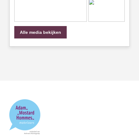
Alle media bekijken