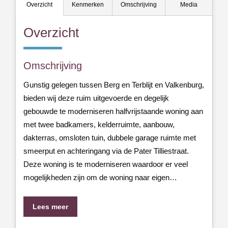
Overzicht
Kenmerken
Omschrijving
Media
Overzicht
Omschrijving
Gunstig gelegen tussen Berg en Terblijt en Valkenburg,
bieden wij deze ruim uitgevoerde en degelijk
gebouwde te moderniseren halfvrijstaande woning aan
met twee badkamers, kelderruimte, aanbouw,
dakterras, omsloten tuin, dubbele garage ruimte met
smeerput en achteringang via de Pater Tilliestraat.
Deze woning is te moderniseren waardoor er veel
mogelijkheden zijn om de woning naar eigen…
Lees meer