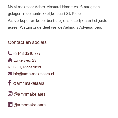
NVM makelaar Adam-Mostard-Hommes. Strategisch
gelegen in de aantrekkelijke buurt St. Pieter.
Als verkoper én koper bent u bij ons letterlijk aan het juiste
adres. Wij zijn onderdeel van de Aelmans Adviesgroep.
Contact en socials
+3143 3540 777
Luikerweg 23
6212ET, Maastricht
info@amh-makelaars.nl
@amhmakelaars
@amhmakelaars
@amhmakelaars