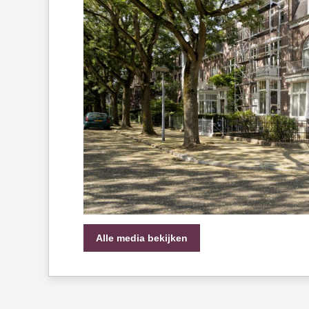
Alle media bekijken