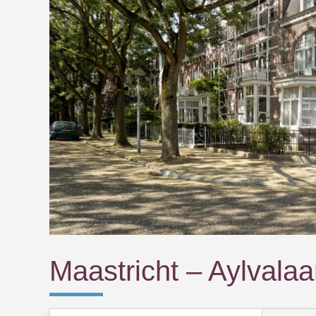
Maastricht – Aylvalaa