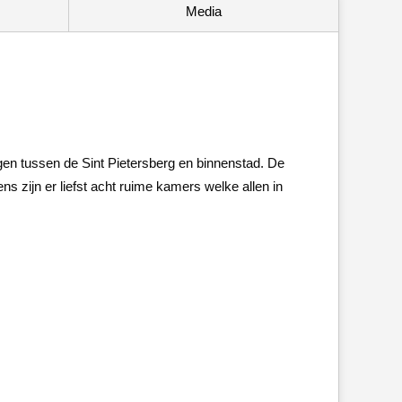
Media
egen tussen de Sint Pietersberg en binnenstad. De
s zijn er liefst acht ruime kamers welke allen in