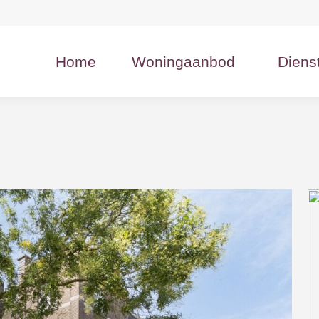
Home
Woningaanbod
Diens