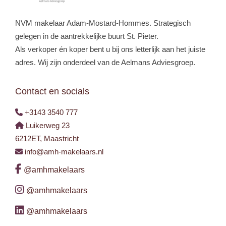
NVM makelaar Adam-Mostard-Hommes. Strategisch
gelegen in de aantrekkelijke buurt St. Pieter.
Als verkoper én koper bent u bij ons letterlijk aan het juiste
adres. Wij zijn onderdeel van de Aelmans Adviesgroep.
Contact en socials
+3143 3540 777
Luikerweg 23
6212ET, Maastricht
info@amh-makelaars.nl
@amhmakelaars
@amhmakelaars
@amhmakelaars