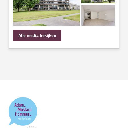
Alle media bekijken