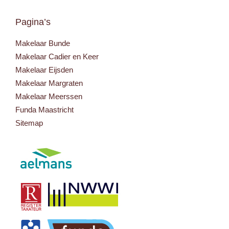
Pagina’s
Makelaar Bunde
Makelaar Cadier en Keer
Makelaar Eijsden
Makelaar Margraten
Makelaar Meerssen
Funda Maastricht
Sitemap