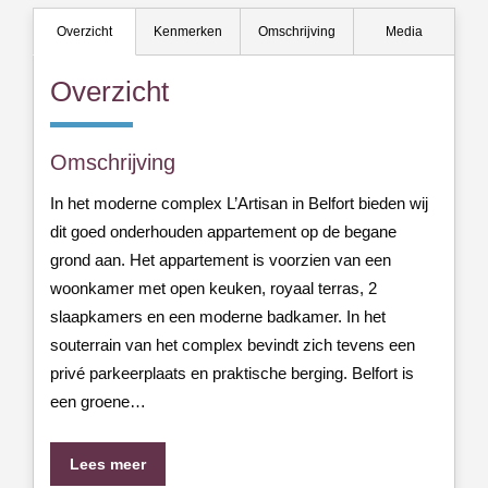
Overzicht
Kenmerken
Omschrijving
Media
Overzicht
Omschrijving
In het moderne complex L’Artisan in Belfort bieden wij
dit goed onderhouden appartement op de begane
grond aan. Het appartement is voorzien van een
woonkamer met open keuken, royaal terras, 2
slaapkamers en een moderne badkamer. In het
souterrain van het complex bevindt zich tevens een
privé parkeerplaats en praktische berging. Belfort is
een groene…
Lees meer