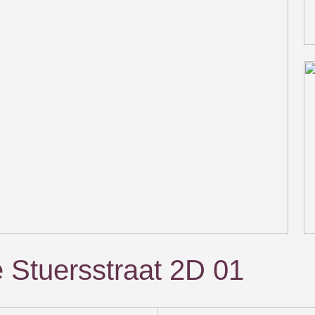
e Stuersstraat 2D 01