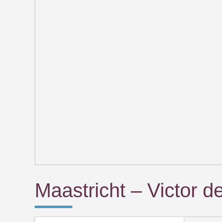
Maastricht – Victor d