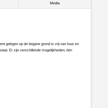
Media
ent gelegen op de begane grond is vrij van huur en
taat. Er zijn verschillende mogelijkheden; één