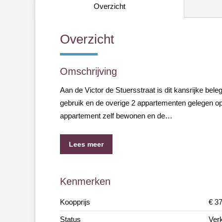
Overzicht
Overzicht
Omschrijving
Aan de Victor de Stuersstraat is dit kansrijke be
gebruik en de overige 2 appartementen gelegen op 
appartement zelf bewonen en de…
Lees meer
Kenmerken
Koopprijs
€ 37
Status
Ver