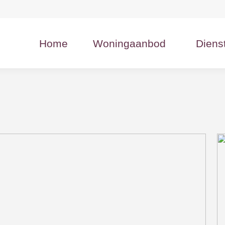
Home
Woningaanbod
Diens