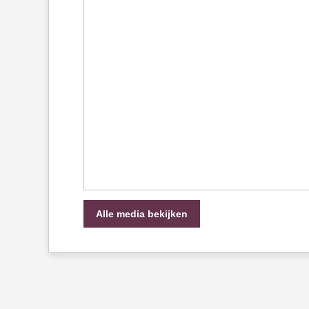
Alle media bekijken