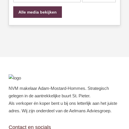
Alle media bekijken
NVM makelaar Adam-Mostard-Hommes. Strategisch
gelegen in de aantrekkelijke buurt St. Pieter.
Als verkoper én koper bent u bij ons letterlijk aan het juiste
adres. Wij zijn onderdeel van de Aelmans Adviesgroep.
Contact en socials