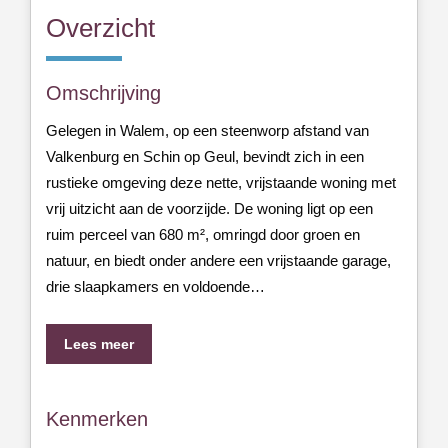
Overzicht
Omschrijving
Gelegen in Walem, op een steenworp afstand van
Valkenburg en Schin op Geul, bevindt zich in een
rustieke omgeving deze nette, vrijstaande woning met
vrij uitzicht aan de voorzijde. De woning ligt op een
ruim perceel van 680 m², omringd door groen en
natuur, en biedt onder andere een vrijstaande garage,
drie slaapkamers en voldoende…
Lees meer
Kenmerken