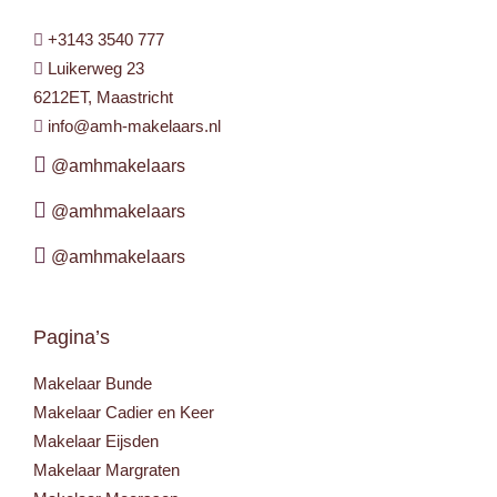
+3143 3540 777
Luikerweg 23
6212ET, Maastricht
info@amh-makelaars.nl
@amhmakelaars
@amhmakelaars
@amhmakelaars
Pagina’s
Makelaar Bunde
Makelaar Cadier en Keer
Makelaar Eijsden
Makelaar Margraten