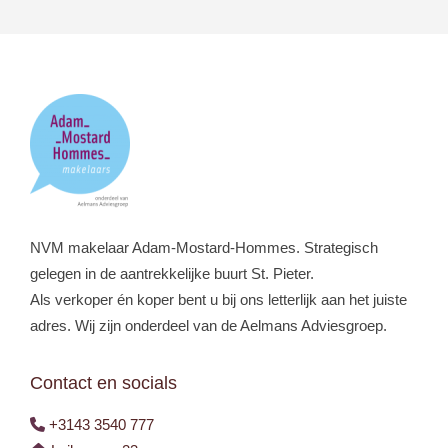
NVM makelaar Adam-Mostard-Hommes. Strategisch
gelegen in de aantrekkelijke buurt St. Pieter.
Als verkoper én koper bent u bij ons letterlijk aan het juiste
adres. Wij zijn onderdeel van de Aelmans Adviesgroep.
Contact en socials
+3143 3540 777