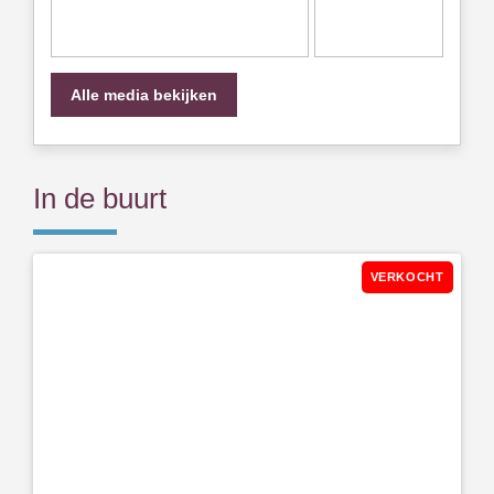
Alle media bekijken
In de buurt
VERKOCHT