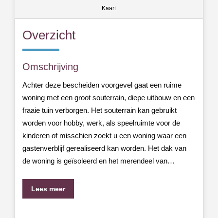
Kaart
Overzicht
Omschrijving
Achter deze bescheiden voorgevel gaat een ruime
woning met een groot souterrain, diepe uitbouw en een
fraaie tuin verborgen. Het souterrain kan gebruikt
worden voor hobby, werk, als speelruimte voor de
kinderen of misschien zoekt u een woning waar een
gastenverblijf gerealiseerd kan worden. Het dak van
de woning is geïsoleerd en het merendeel van…
Lees meer