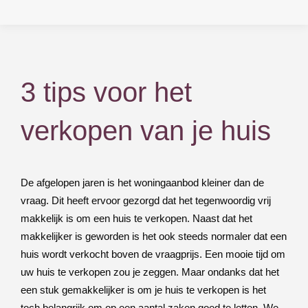
3 tips voor het
verkopen van je huis
De afgelopen jaren is het woningaanbod kleiner dan de
vraag. Dit heeft ervoor gezorgd dat het tegenwoordig vrij
makkelijk is om een huis te verkopen. Naast dat het
makkelijker is geworden is het ook steeds normaler dat een
huis wordt verkocht boven de vraagprijs. Een mooie tijd om
uw huis te verkopen zou je zeggen. Maar ondanks dat het
een stuk gemakkelijker is om je huis te verkopen is het
toch belangrijk om op een aantal zaken goed te letten. We