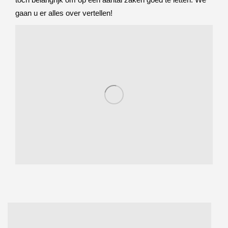
gaan u er alles over vertellen!