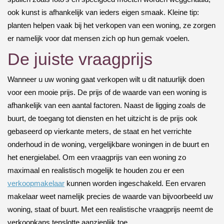
ook kunst is afhankelijk van ieders eigen smaak. Kleine tip:
planten helpen vaak bij het verkopen van een woning, ze zorgen
er namelijk voor dat mensen zich op hun gemak voelen.
De juiste vraagprijs
Wanneer u uw woning gaat verkopen wilt u dit natuurlijk doen
voor een mooie prijs. De prijs of de waarde van een woning is
afhankelijk van een aantal factoren. Naast de ligging zoals de
buurt, de toegang tot diensten en het uitzicht is de prijs ook
gebaseerd op vierkante meters, de staat en het verrichte
onderhoud in de woning, vergelijkbare woningen in de buurt en
het energielabel. Om een vraagprijs van een woning zo
maximaal en realistisch mogelijk te houden zou er een
verkoopmakelaar
kunnen worden ingeschakeld. Een ervaren
makelaar weet namelijk precies de waarde van bijvoorbeeld uw
woning, staat of buurt. Met een realistische vraagprijs neemt de
verkoopkans tenslotte aanzienlijk toe.