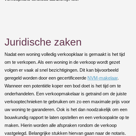
Juridische zaken
Nadat een woning volledig verkoopklaar is gemaakt is het tijd
om te verkopen. Als een woning in de verkoop wordt gezet
volgen er vaak al snel bezichtigingen. Dit kan bijvoorbeeld
geregeld worden door een gecertificeerde
NVM-makelaar
.
Wanneer een potentiële koper een bod doet is het tijd om te
onderhandelen. Een verkoopmakelaar is getraind om de juiste
verkooptechnieken te gebruiken om zo een maximale prijs voor
uw woning te garanderen. Ook is het dan noodzakelijk om een
bouwkundig rapport te laten opstellen en een verkoopakte op te
maken. Hierin worden alle afspraken rondom de verkoop
vastgelegd. Belangrijke stukken hiervan gaan naar de notaris.