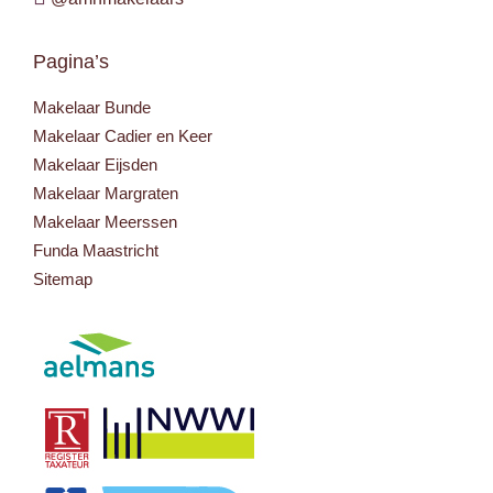
Pagina’s
Makelaar Bunde
Makelaar Cadier en Keer
Makelaar Eijsden
Makelaar Margraten
Makelaar Meerssen
Funda Maastricht
Sitemap