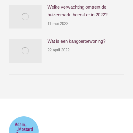
Welke verwachting omtrent de
huizenmarkt heerst er in 2022?
11 mei 2022
Wat is een kangoeroewoning?
22 april 2022