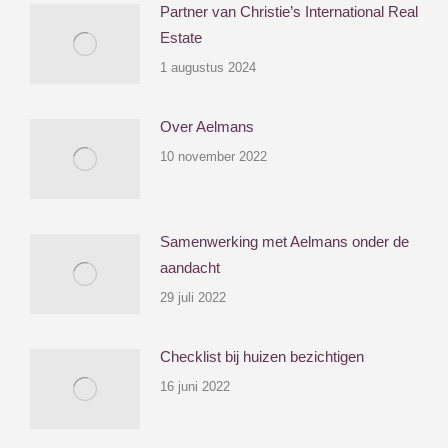
Partner van Christie’s International Real
Estate
1 augustus 2024
Over Aelmans
10 november 2022
Samenwerking met Aelmans onder de
aandacht
29 juli 2022
Checklist bij huizen bezichtigen
16 juni 2022